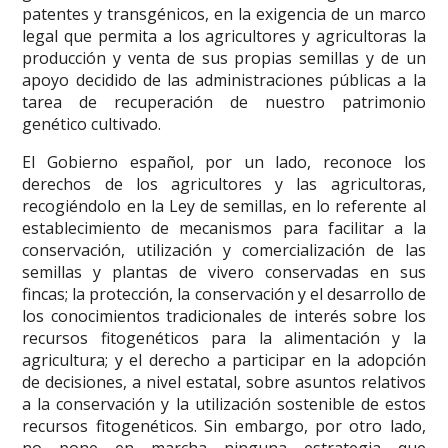
patentes y transgénicos, en la exigencia de un marco
legal que permita a los agricultores y agricultoras la
producción y venta de sus propias semillas y de un
apoyo decidido de las administraciones públicas a la
tarea de recuperación de nuestro patrimonio
genético cultivado.
El Gobierno español, por un lado, reconoce los
derechos de los agricultores y las agricultoras,
recogiéndolo en la Ley de semillas, en lo referente al
establecimiento de mecanismos para facilitar a la
conservación, utilización y comercialización de las
semillas y plantas de vivero conservadas en sus
fincas; la protección, la conservación y el desarrollo de
los conocimientos tradicionales de interés sobre los
recursos fitogenéticos para la alimentación y la
agricultura; y el derecho a participar en la adopción
de decisiones, a nivel estatal, sobre asuntos relativos
a la conservación y la utilización sostenible de estos
recursos fitogenéticos. Sin embargo, por otro lado,