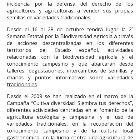
incidencia por la defensa del derecho de los
agricultores y agricultoras a vender sus propias
semillas de variedades tradicionales.
Desde el 16 al 28 de octubre tendrá lugar la 2º
Semana Estatal por la Biodiversidad Agrícola a través
de acciones descentralizadas en los diferentes
territorios del Estado español, actividades
relacionadas con la biodiversidad agrícola y el
conocimiento campesino y que abarcarán desde
talleres, degustaciones, intercambios de semillas y
charlas y puntos informativos sobre variedades
tradicionales
.
Desde el 2009 se han realizado en el marco de la
Campaña “Cultiva diversidad. Siembra tus derechos”,
diferentes actividades centradas en el fomento de la
agricultura ecológica y campesina, y el uso de
variedades tradicionales, en la recuperación del
conocimiento campesino y de la cultura local
gastronómica, en la lucha contra una agricultura de