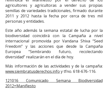
reivindica el Manifiesto por el derecho de los
agricultores y agricultoras a vender sus propias
semillas de variedades tradicionales, firmado durante
2011 y 2012 hasta la fecha por cerca de tres mil
personas y entidades.
Este año además la semana estatal de lucha por la
biodiversidad coincidirá con la Campaña a nivel
internacional promovida por Vandana Shiva “Seed
Freedom” y las acciones que desde la Campaña
Europea “Sembrando futuro, recolectando
diversidad” realizarán en el día de hoy.
Más información de las actividades y de la campaña:
www.siembratusderechos.info
y tfno. 618-676-116.
121016 Comunicado Semana Biodiversidad
2012+Manifiesto