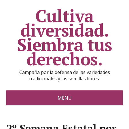
Cultiva
diversidad.
Siembra tus
derechos.
Campaña por la defensa de las variedades
tradicionales y las semillas libres.
MENU
2º Semana Estatal por