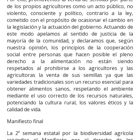
de los propios agricultores como un acto público, no
violento, consciente y político, contrario a la ley,
cometido con el propósito de ocasionar el cambio en
la legislación y la actuación del gobierno. Actuando de
este modo apelamos al sentido de justicia de la
mayoría de la comunidad, y declaramos que, según
nuestra opinión, los principios de la cooperación
social entre personas que hacen posible el pleno
derecho a la alimentación no están siendo
respetados al prohibirse a los agricultores y las
agricultoras la venta de sus semillas ya que las
variedades tradicionales son un recurso esencial para
obtener alimentos sanos, respetando el ambiente
mediante el uso correcto de los recursos naturales,
potenciando la cultura rural, los valores éticos y la
calidad de vida.
Manifiesto final
La 2º semana estatal por la biodiversidad agrícola