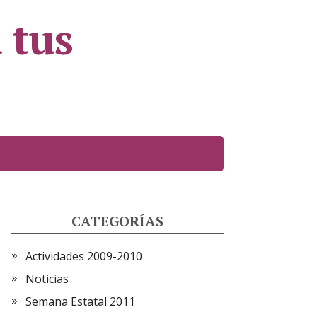
 tus
CATEGORÍAS
Actividades 2009-2010
Noticias
Semana Estatal 2011