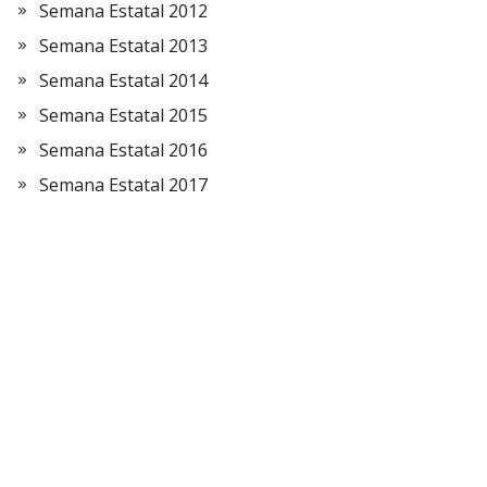
Semana Estatal 2012
Semana Estatal 2013
Semana Estatal 2014
Semana Estatal 2015
Semana Estatal 2016
Semana Estatal 2017